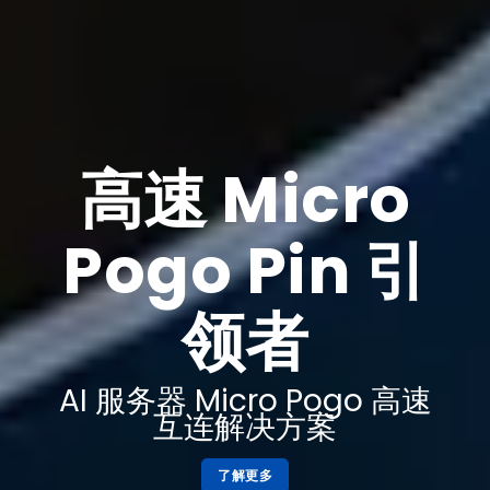
高速 Micro
Pogo Pin 引
领者
AI 服务器 Micro Pogo 高速
互连解决方案
了解更多