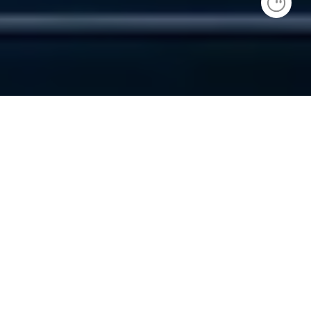
AI服务器