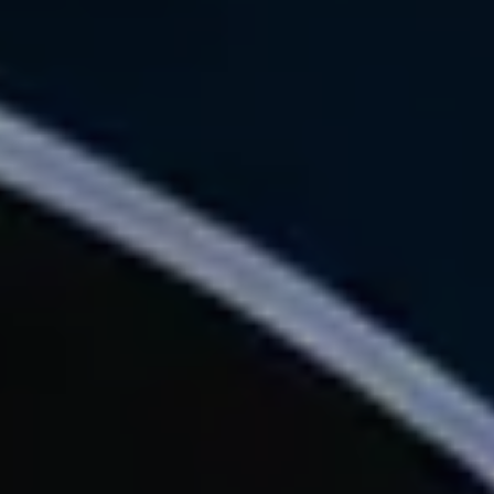
机器人精密互连方案
专攻微型化场景，为人形机器人手指关节提供高柔性与高精度信号传输