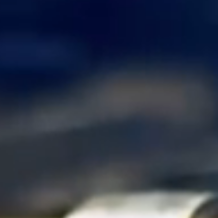
机器人精密互连方案
专攻微型化场景，为人形机器人手指关节提供高柔性与高精度信号传输