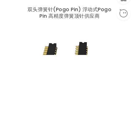
双头弹簧针(Pogo Pin) 浮动式Pogo
Pin 高精度弹簧顶针供应商
折弯式Pogo Pin弹簧针