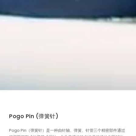
Pogo Pin (弹簧针)
Pogo Pin（弹簧针）是一种由针轴、弹簧、针管三个精密部件通过