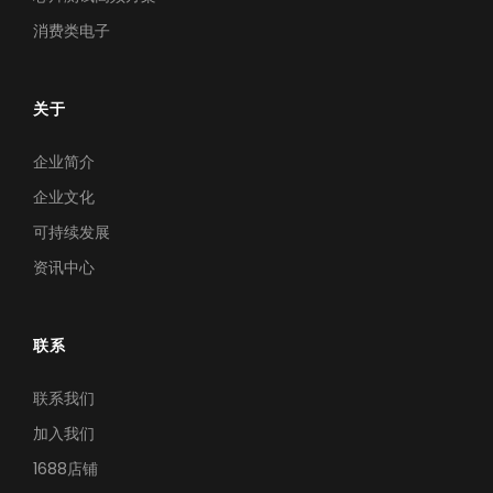
消费类电子
关于
企业简介
企业文化
可持续发展
资讯中心
联系
联系我们
加入我们
1688店铺