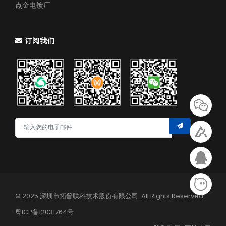
点金电镀厂
订阅我们
© 2025 深圳市拓普联科技术股份有限公司. All Rights Reserved.
粤ICP备12031764号