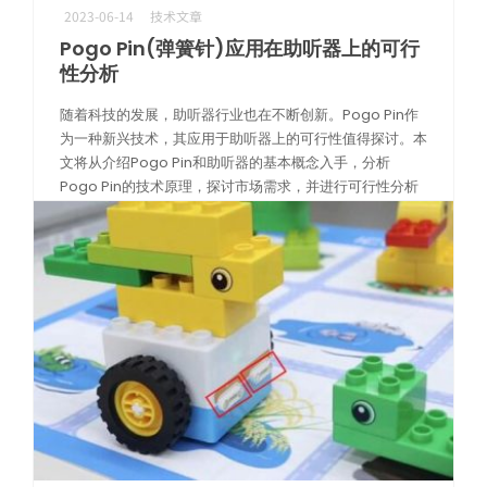
2023-06-14
技术文章
Pogo Pin(弹簧针)应用在助听器上的可行
性分析
随着科技的发展，助听器行业也在不断创新。Pogo Pin作
为一种新兴技术，其应用于助听器上的可行性值得探讨。本
文将从介绍Pogo Pin和助听器的基本概念入手，分析
Pogo Pin的技术原理，探讨市场需求，并进行可行性分析
和未来展望，旨在为 […]
阅读更多