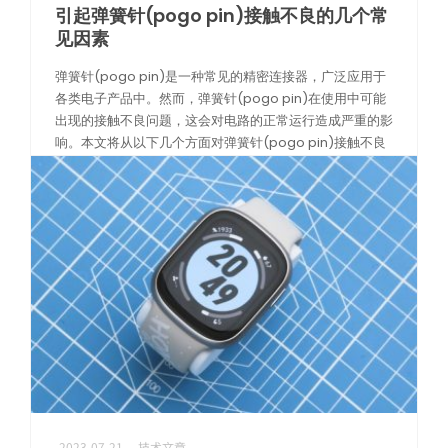
引起弹簧针(pogo pin)接触不良的几个常
见因素
弹簧针(pogo pin)是一种常见的精密连接器，广泛应用于
各类电子产品中。然而，弹簧针(pogo pin)在使用中可能
出现的接触不良问题，这会对电路的正常运行造成严重的影
响。本文将从以下几个方面对弹簧针(pogo pin)接触不良
问题进行 […]
阅读更多
2023-07-21
技术文章