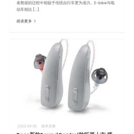
者爬坡的过程中相较于传统自行车更为省力。E-bike与电
动车相比 […]
阅读更多
2023-09-06
技术文章