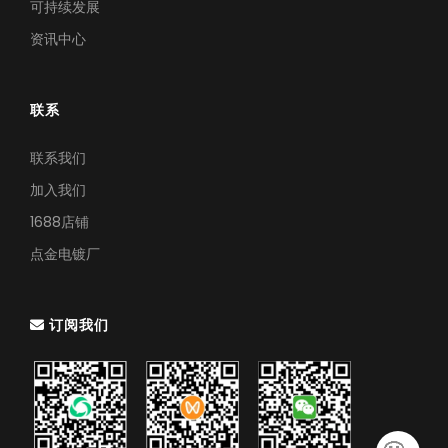
可持续发展
资讯中心
联系
联系我们
加入我们
1688店铺
点金电镀厂
订阅我们