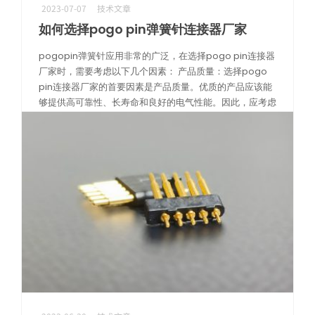
2023-07-07
技术文章
如何选择pogo pin弹簧针连接器厂家
pogopin弹簧针应用非常的广泛，在选择pogo pin连接器
厂家时，需要考虑以下几个因素： 产品质量：选择pogo
pin连接器厂家的首要因素是产品质量。优质的产品应该能
够提供高可靠性、长寿命和良好的电气性能。因此，应考虑
厂家的产品是否 […]
阅读更多