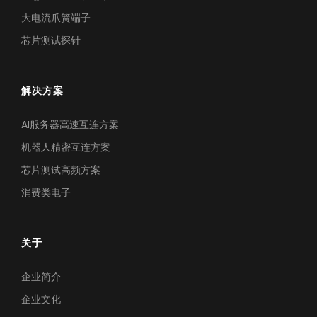
大电流爪簧端子
芯片测试探针
解决方案
AI服务器高速互连方案
机器人精密互连方案
芯片测试高频方案
消费类电子
关于
企业简介
企业文化