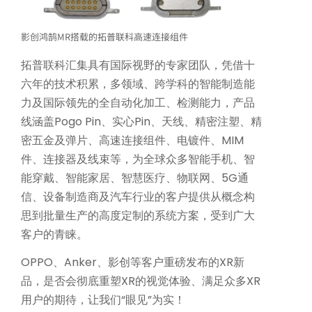
影创鸿鹄MR搭载的拓普联科高速连接组件
拓普联科汇集具有国际视野的专家团队，凭借十
六年的技术积累，多领域、跨学科的智能制造能
力及国际领先的全自动化加工、检测能力，产品
线涵盖Pogo Pin、实心Pin、天线、精密注塑、精
密五金及弹片、高速连接组件、电镀件、MIM
件、连接器及线束等，为全球众多智能手机、智
能穿戴、智能家居、智慧医疗、物联网、5G通
信、设备制造商及汽车行业的客户提供从概念构
思到批量生产的高度定制的系统方案，受到广大
客户的青睐。
OPPO、Anker、影创等客户重磅发布的XR新
品，是否会彻底重塑XR的视觉体验、满足众多XR
用户的期待，让我们“眼见”为实！