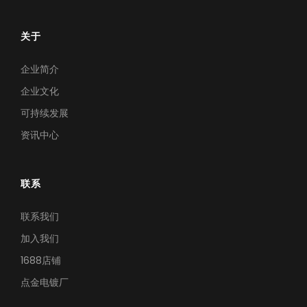
关于
企业简介
企业文化
可持续发展
资讯中心
联系
联系我们
加入我们
1688店铺
点金电镀厂