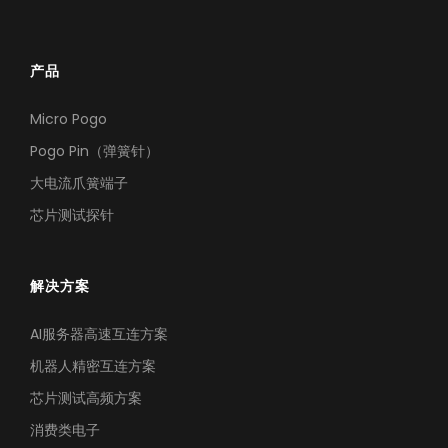
产品
Micro Pogo
Pogo Pin（弹簧针）
大电流爪簧端子
芯片测试探针
解决方案
AI服务器高速互连方案
机器人精密互连方案
芯片测试高频方案
消费类电子