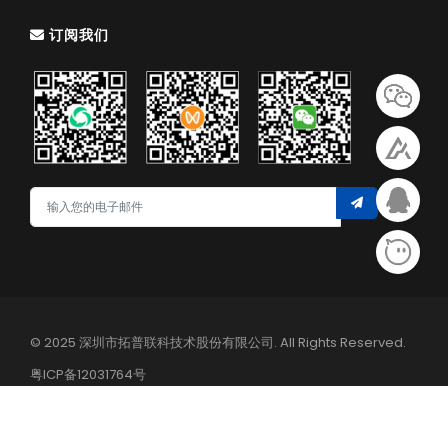
订阅我们
© 2025 深圳市拓普联科技术股份有限公司. All Rights Reserved.
粤ICP备12031764号
隐私政策
网站地图