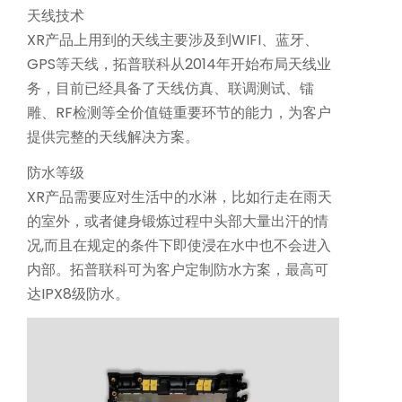
天线技术
XR产品上用到的天线主要涉及到WIFI、蓝牙、
GPS等天线，拓普联科从2014年开始布局天线业
务，目前已经具备了天线仿真、联调测试、镭
雕、RF检测等全价值链重要环节的能力，为客户
提供完整的天线解决方案。
防水等级
XR产品需要应对生活中的水淋，比如行走在雨天
的室外，或者健身锻炼过程中头部大量出汗的情
况,而且在规定的条件下即使浸在水中也不会进入
内部。拓普联科可为客户定制防水方案，最高可
达IPX8级防水。