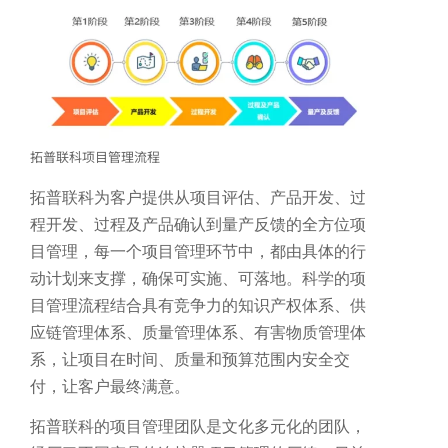
拓普联科项目管理流程
拓普联科为客户提供从项目评估、产品开发、过
机器人精密互连方案
程开发、过程及产品确认到量产反馈的全方位项
目管理，每一个项目管理环节中，都由具体的行
专攻微型化场景，为人形机器人手指关节提供高柔性与高精度信号传输
动计划来支撑，确保可实施、可落地。科学的项
目管理流程结合具有竞争力的知识产权体系、供
应链管理体系、质量管理体系、有害物质管理体
系，让项目在时间、质量和预算范围内安全交
付，让客户最终满意。
拓普联科的项目管理团队是文化多元化的团队，