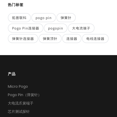
热门标签
拓普联科
pogo pin
弹簧针
Pogo Pin连接器
pogopin
大电流端子
弹簧针连接器
弹簧顶针
连接器
电线连接器
产品
Micro Pogo
Pogo Pin（弹簧针）
大电流爪簧端子
芯片测试探针