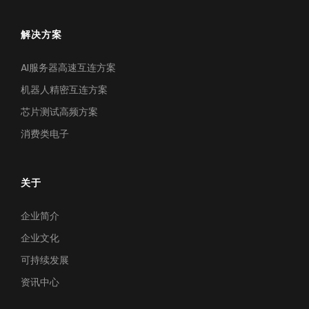
解决方案
AI服务器高速互连方案
机器人精密互连方案
芯片测试高频方案
消费类电子
关于
企业简介
企业文化
可持续发展
资讯中心