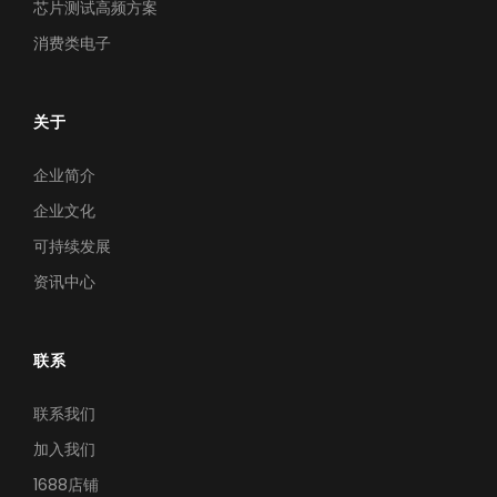
芯片测试高频方案
消费类电子
关于
企业简介
企业文化
可持续发展
资讯中心
联系
联系我们
加入我们
1688店铺