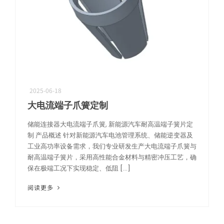
2025-06-18
机器人精密互连方案
大电流端子爪簧定制
专攻微型化场景，为人形机器人手指关节提供高柔性与高精度信号传输
储能连接器大电流端子爪簧, 新能源汽车耐高温端子簧片定
制 产品概述 针对新能源汽车电池管理系统、储能逆变器及
工业高功率设备需求，我们专业研发生产大电流端子爪簧与
耐高温端子簧片，采用高性能合金材料与精密冲压工艺，确
保在极端工况下实现稳定、低阻 […]
阅读更多