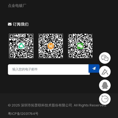
点金电镀厂
订阅我们
© 2025 深圳市拓普联科技术股份有限公司. All Rights Reserved.
粤ICP备12031764号