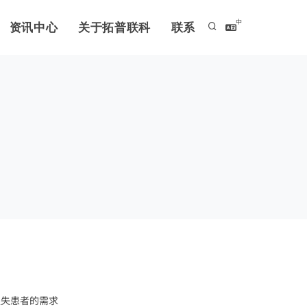
中
资讯中心
关于拓普联科
联系
损失患者的需求