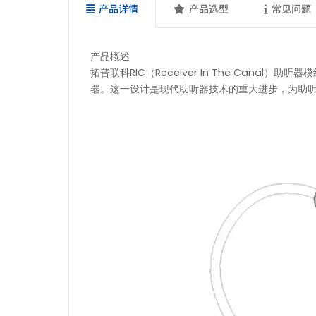
产品详情
产品选型
常见问题
产品概述
拓普联科RIC（Receiver In The Ca
器。这一设计是现代助听器技术的重大进步，为助