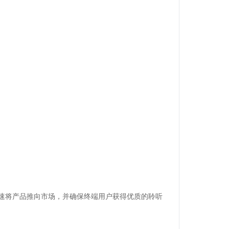
快速将产品推向市场，并确保终端用户获得优质的聆听