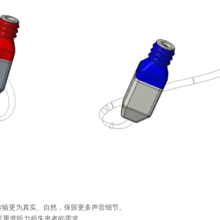
声音传输更为真实、自然，保留更多声音细节。
足重度听力损失患者的需求。