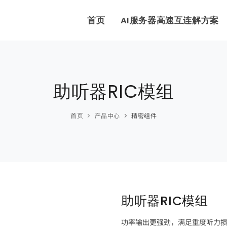
首页
AI服务器高速互连解方案
助听器RIC模组
首页
产品中心
精密组件
助听器RIC模组
功率输出更强劲，满足重度听力