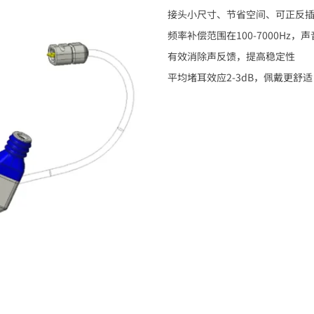
接头小尺寸、节省空间、可正反
频率补偿范围在100-7000Hz，
有效消除声反馈，提高稳定性
平均堵耳效应2-3dB，佩戴更舒适