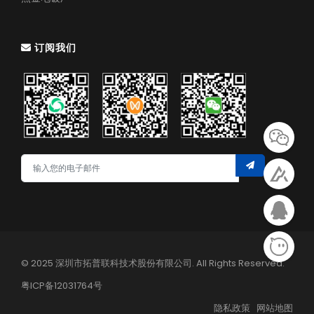
订阅我们
© 2025 深圳市拓普联科技术股份有限公司. All Rights Reserved.
粤ICP备12031764号
隐私政策
网站地图