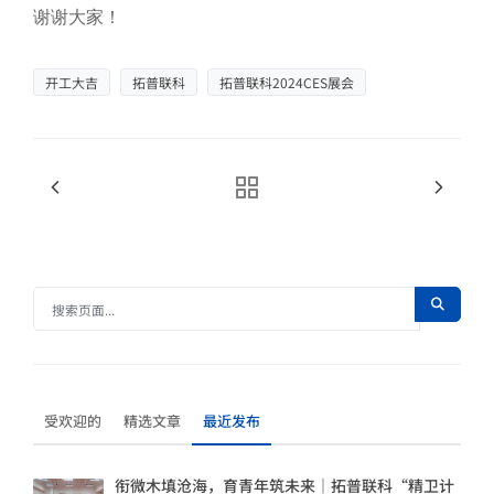
谢谢大家！
开工大吉
拓普联科
拓普联科2024CES展会
受欢迎的
精选文章
最近发布
衔微木填沧海，育青年筑未来｜拓普联科“精卫计