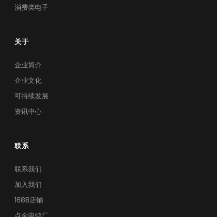
消费类电子
关于
企业简介
企业文化
可持续发展
资讯中心
联系
联系我们
加入我们
1688店铺
点金电镀厂