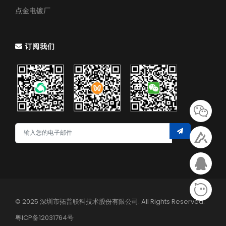
点金电镀厂
订阅我们
© 2025 深圳市拓普联科技术股份有限公司. All Rights Reserved.
粤ICP备12031764号