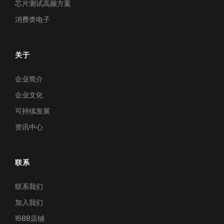
芯片测试高频方案
消费类电子
关于
企业简介
企业文化
可持续发展
资讯中心
联系
联系我们
加入我们
1688店铺