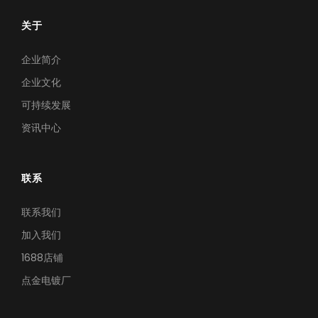
关于
企业简介
企业文化
可持续发展
资讯中心
联系
联系我们
加入我们
1688店铺
点金电镀厂