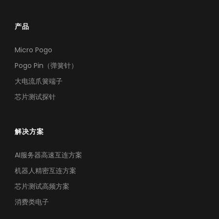
产品
Micro Pogo
Pogo Pin（弹簧针）
大电流爪簧端子
芯片测试探针
解决方案
AI服务器高速互连方案
机器人精密互连方案
芯片测试高频方案
消费类电子