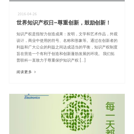
2016-04-26
世界知识产权日–尊重创新，鼓励创新！
知识产权是指智力创造成果：发明，文学和艺术作品，外观
设计，商业中使用的符号、名称和形象等。通过在创新者的
利益和广大公众的利益之间达成适当的平衡，知识产权制度
旨在营造一个有利于创造和创新蓬勃发展的环境。 我们拓
普联科一直致力于尊重保护知识产权 […]
阅读更多