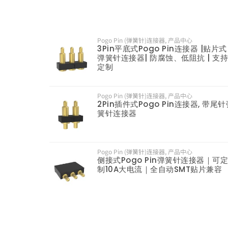
Pogo Pin (弹簧针)连接器, 产品中心
3Pin平底式Pogo Pin连接器 |贴片式
弹簧针连接器| 防腐蚀、低阻抗 | 支
定制
Pogo Pin (弹簧针)连接器, 产品中心
2Pin插件式Pogo Pin连接器, 带尾
簧针连接器
Pogo Pin (弹簧针)连接器, 产品中心
侧接式Pogo Pin弹簧针连接器｜‌可
制10A大电流‌｜全自动SMT贴片兼容