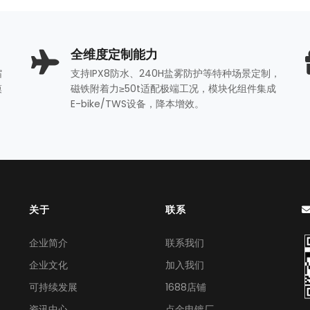
全维度定制能力
缩
支持IPX8防水、240H盐雾防护等特种场景定制，
模
磁铁附着力≥50t适配极端工况，模块化组件集成
E-bike/TWS设备，降本增效。
关于
联系
企业简介
联系我们
企业文化
加入我们
可持续发展
1688店铺
资讯中心
点金电镀厂