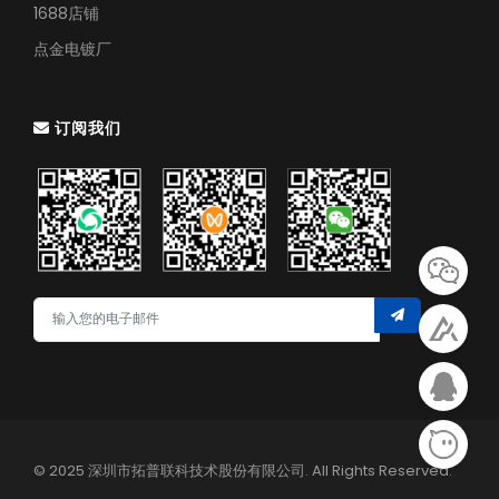
1688店铺
点金电镀厂
订阅我们
© 2025 深圳市拓普联科技术股份有限公司. All Rights Reserved.