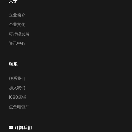
关于
企业简介
企业文化
可持续发展
资讯中心
联系
联系我们
加入我们
1688店铺
点金电镀厂
订阅我们