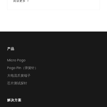
阅读更多
产品
Micro Pogo
Pogo Pin（弹簧针）
大电流爪簧端子
芯片测试探针
解决方案