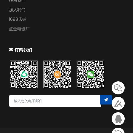
联系我们
加入我们
1688店铺
点金电镀厂
订阅我们