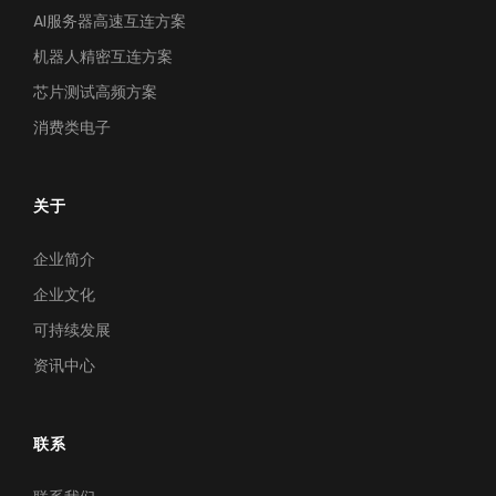
AI服务器高速互连方案
机器人精密互连方案
芯片测试高频方案
消费类电子
关于
企业简介
企业文化
可持续发展
资讯中心
联系