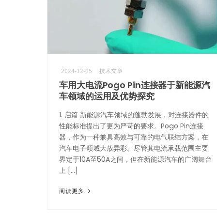
2024-12-05
技术文章
车用大电流Pogo Pin连接器于新能源汽
车领域的运用及优势探究
1. 启篇 新能源汽车领域的蓬勃发展，对连接器件的
性能标准提出了更为严苛的要求。Pogo Pin连接
器，作为一种兼具高效与可靠的电气联结方案，在
汽车电子领域大放异彩。尽管其电流承载范围主要
界定于10A至50A之间，但在新能源汽车的广阔舞台
上 […]
阅读更多