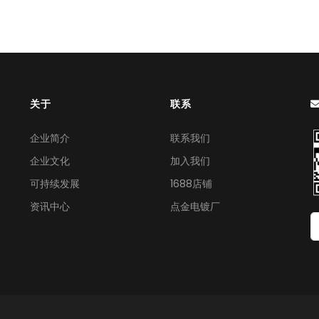
关于
联系
企业简介
联系我们
企业文化
加入我们
可持续发展
1688店铺
资讯中心
点金电镀厂