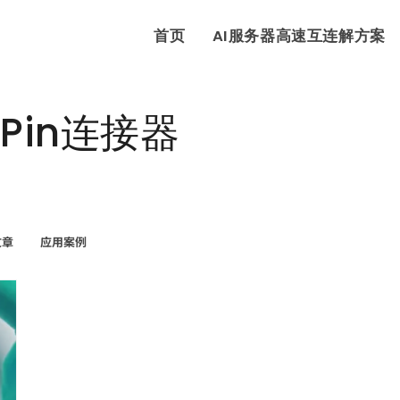
首页
AI服务器高速互连解方案
Pin连接器
文章
应用案例