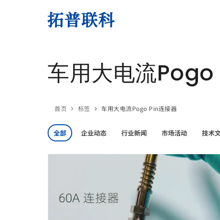
车用大电流Pogo 
首页
标签
车用大电流Pogo Pin连接器
全部
企业动态
行业新闻
市场活动
技术