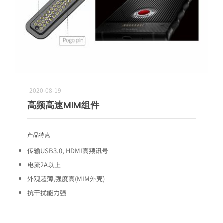
2020-08-19
机器人精密互连方案
高频高速MIM组件
专攻微型化场景，为人形机器人手指关节提供高柔性与高精度信号传输
产品特点
传输USB3.0, HDMI高频讯号
电流2A以上
外观超薄,强度高(MIM外壳)
抗干扰能力强
MIM双色PVD工艺