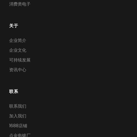
消费类电子
关于
企业简介
企业文化
可持续发展
资讯中心
联系
联系我们
加入我们
1688店铺
点金电镀厂