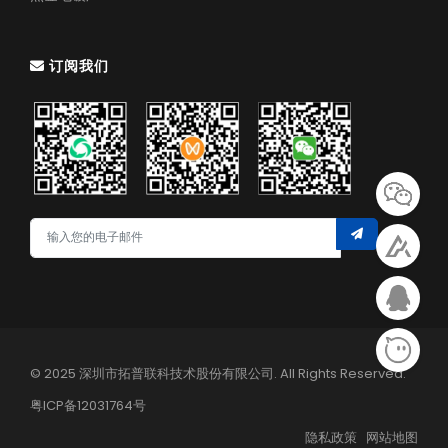
订阅我们
© 2025 深圳市拓普联科技术股份有限公司. All Rights Reserved.
粤ICP备12031764号
隐私政策
网站地图