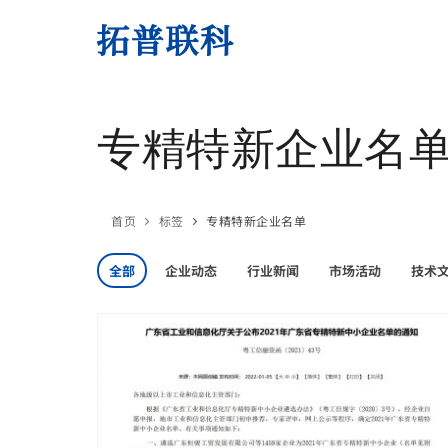
专精特新企业名
首页
标签
专精特新企业名单
全部
企业动态
行业新闻
市场活动
技术