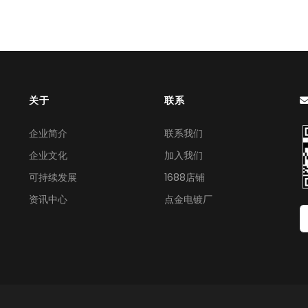
关于
联系
企业简介
联系我们
企业文化
加入我们
可持续发展
1688店铺
资讯中心
点金电镀厂