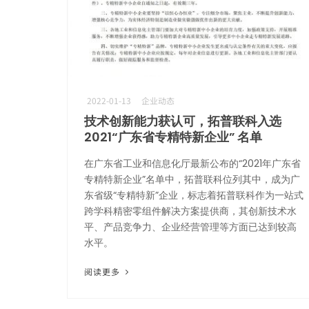
2022-01-13
企业动态
技术创新能力获认可，拓普联科入选
2021“广东省专精特新企业” 名单
在广东省工业和信息化厅最新公布的“2021年广东省
专精特新企业”名单中，拓普联科位列其中，成为广
东省级“专精特新”企业，标志着拓普联科作为一站式
跨学科精密零组件解决方案提供商，其创新技术水
平、产品竞争力、企业经营管理等方面已达到较高
水平。
阅读更多