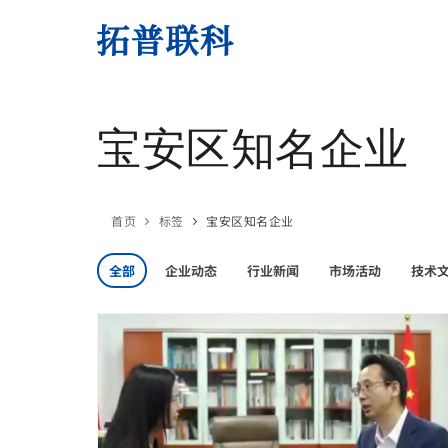
宝安区知名企业
首页
标签
宝安区知名企业
全部
企业动态
行业新闻
市场活动
技术