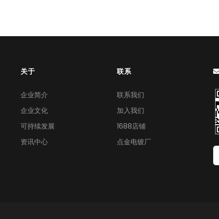
关于
联系
企业简介
联系我们
企业文化
加入我们
可持续发展
1688店铺
资讯中心
点金电镀厂