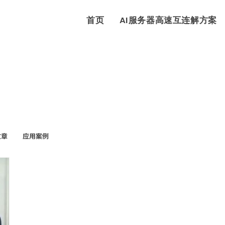
首页
AI服务器高速互连解方案
文章
应用案例